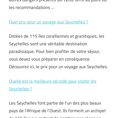
les recommandations …
Quel prix pour un voyage aux Seychelles ?
Dotées de 115 îles coralliennes et granitiques, les
Seychelles sont une véritable destination
paradisiaque. Pour bien profiter de votre séjour,
vous devez vous préparer en conséquence.
Découvrez ici, le prix pour un voyage aux Seychelles.
Quelle est la meilleure période pour visiter les
Seychelles ?
Les Seychelles font partie de l’un des plus beaux
pays de l’Afrique de l’Ouest. Ils forment un archipel